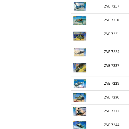
ZVE 7217
ZVE 7218
ZVE 7221
ZVE 7224
ZVE 7227
ZVE 7229
ZVE 7230
ZVE 7232
ZVE 7244