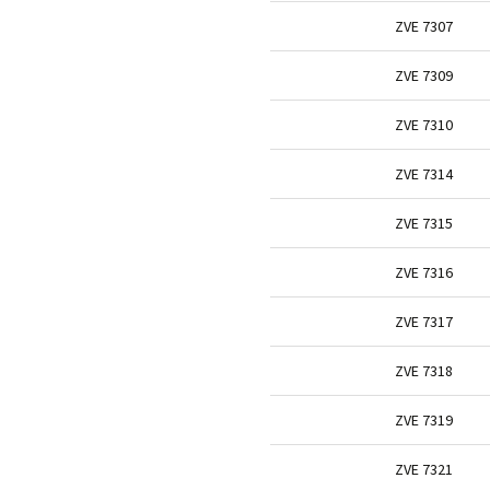
ZVE 7307
ZVE 7309
ZVE 7310
ZVE 7314
ZVE 7315
ZVE 7316
ZVE 7317
ZVE 7318
ZVE 7319
ZVE 7321