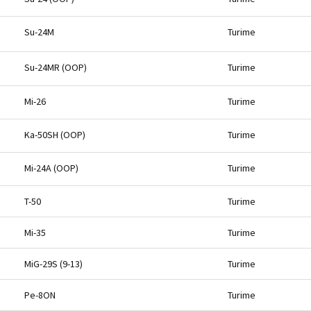
Su-24M
Turime
Su-24MR (OOP)
Turime
Mi-26
Turime
Ka-50SH (OOP)
Turime
Mi-24A (OOP)
Turime
T-50
Turime
Mi-35
Turime
MiG-29S (9-13)
Turime
Pe-8ON
Turime