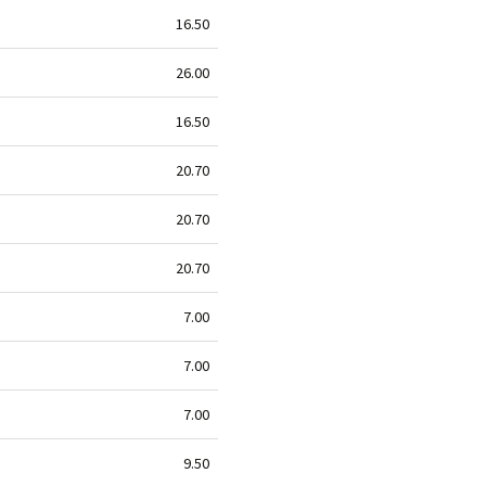
16.50
26.00
16.50
20.70
20.70
20.70
7.00
7.00
7.00
9.50