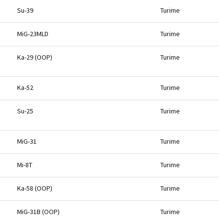
Su-39
Turime
MiG-23MLD
Turime
Ka-29 (OOP)
Turime
Ka-52
Turime
Su-25
Turime
MiG-31
Turime
Mi-8T
Turime
Ka-58 (OOP)
Turime
MiG-31B (OOP)
Turime