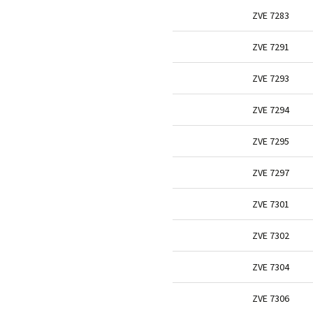
ZVE 7283
ZVE 7291
ZVE 7293
ZVE 7294
ZVE 7295
ZVE 7297
ZVE 7301
ZVE 7302
ZVE 7304
ZVE 7306